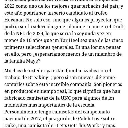
2022 como uno de los mejores quarterbacks del país, y
este año podría ser un serio candidato al trofeo
Heisman. No solo eso, sino que algunos proyectan que
podría ser la selección general número uno en el Draft
de la NFL de 2024, lo que sería la segunda vez en
menos de 10 años que un Tar Heel sea una de las cinco
primeras selecciones generales. Es una locura pensar
en ello, pero ¿esperaríamos menos de un miembro de
la familia Maye?
Muchos de ustedes ya están familiarizados con el
trabajo de BreakingT, pero si son nuevos, déjenme
contarles sobre esta increíble compañía. Son pioneros
en productos en tiempo real, lo que significa que han
fabricado camisetas de la UNC para algunos de los
momentos más importantes de la escuela.
Personalmente tengo camisetas del campeonato
nacional de 2017, el pez gordo de Caleb Love sobre
Duke, una camiseta de “Let's Get This Work” y más.