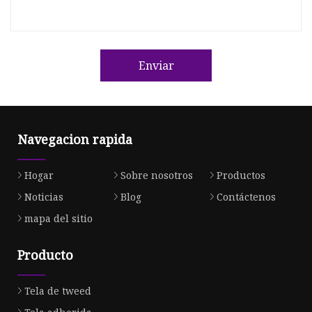
Enviar
Navegacion rapida
Hogar
Sobre nosotros
Productos
Noticias
Blog
Contáctenos
mapa del sitio
Producto
Tela de tweed