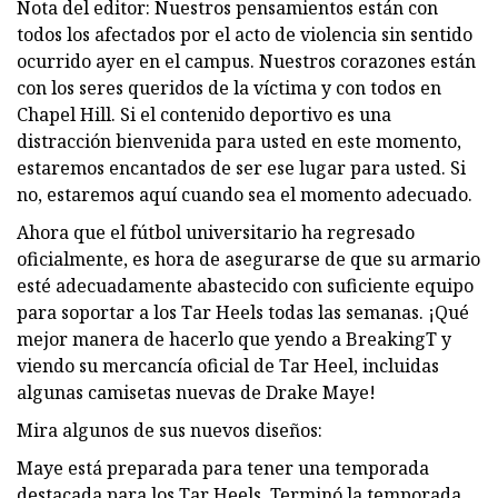
Nota del editor: Nuestros pensamientos están con
todos los afectados por el acto de violencia sin sentido
ocurrido ayer en el campus. Nuestros corazones están
con los seres queridos de la víctima y con todos en
Chapel Hill. Si el contenido deportivo es una
distracción bienvenida para usted en este momento,
estaremos encantados de ser ese lugar para usted. Si
no, estaremos aquí cuando sea el momento adecuado.
Ahora que el fútbol universitario ha regresado
oficialmente, es hora de asegurarse de que su armario
esté adecuadamente abastecido con suficiente equipo
para soportar a los Tar Heels todas las semanas. ¡Qué
mejor manera de hacerlo que yendo a BreakingT y
viendo su mercancía oficial de Tar Heel, incluidas
algunas camisetas nuevas de Drake Maye!
Mira algunos de sus nuevos diseños:
Maye está preparada para tener una temporada
destacada para los Tar Heels. Terminó la temporada