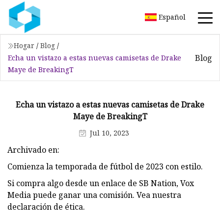
Español
Hogar
/
Blog
/
Blog
Echa un vistazo a estas nuevas camisetas de Drake
Maye de BreakingT
Echa un vistazo a estas nuevas camisetas de Drake
Maye de BreakingT
Jul 10, 2023
Archivado en:
Comienza la temporada de fútbol de 2023 con estilo.
Si compra algo desde un enlace de SB Nation, Vox
Media puede ganar una comisión. Vea nuestra
declaración de ética.