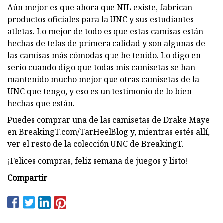
Aún mejor es que ahora que NIL existe, fabrican
productos oficiales para la UNC y sus estudiantes-
atletas. Lo mejor de todo es que estas camisas están
hechas de telas de primera calidad y son algunas de
las camisas más cómodas que he tenido. Lo digo en
serio cuando digo que todas mis camisetas se han
mantenido mucho mejor que otras camisetas de la
UNC que tengo, y eso es un testimonio de lo bien
hechas que están.
Puedes comprar una de las camisetas de Drake Maye
en BreakingT.com/TarHeelBlog y, mientras estés allí,
ver el resto de la colección UNC de BreakingT.
¡Felices compras, feliz semana de juegos y listo!
Compartir