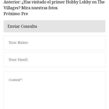
Anterior: ¿Has visitado el primer Hobby Lobby en The
Villages? Mira nuestras fotos.
Próximo: Pre
Enviar Consulta