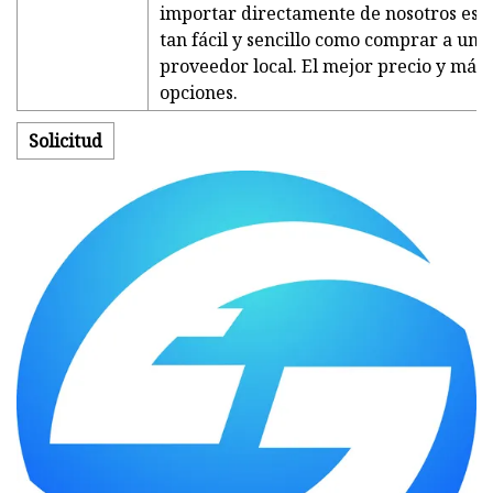
importar directamente de nosotros es
tan fácil y sencillo como comprar a un
proveedor local. El mejor precio y más
opciones.
Solicitud