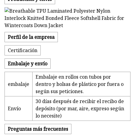
Perfil de la empresa
Certificación
Embalaje y envío
Embalaje en rollos con tubos por
embalaje
dentro y bolsas de plástico por fuera o
según sus peticiones.
30 días después de recibir el recibo de
Envío
depósito (por mar, aire, expreso según
lo necesite)
Preguntas más frecuentes