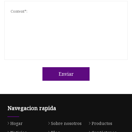
Enviar
Navegacion rapida
Hogar
Sobre nosotros
Productos