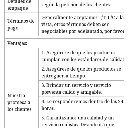
Detalles de
según la petición de los clientes
empaque
Generalmente aceptamos T/T, L/C a la
Términos de
vista, otros términos deben ser
pago
negociables por adelantado, por favor
Ventajas:
1. Asegúrese de que los productos
cumplan con los estándares de calidad.
2. Asegúrese de que los productos se
entreguen a tiempo.
3. Brindar un servicio y servicio
posventa cálido y amigable.
Nuestra
4. Le responderemos dentro de las 24
promesa a
horas.
los clientes:
5. Garantizamos una calidad y un
servicio realistas. Descubrirá que