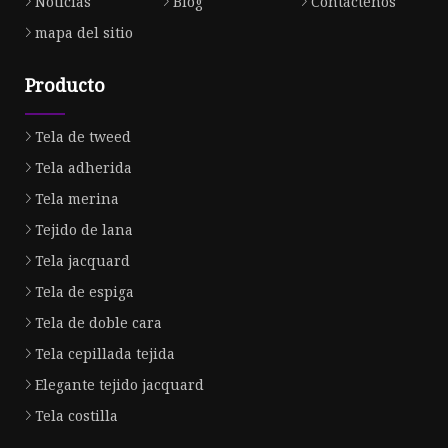
Noticias
Blog
Contáctenos
mapa del sitio
Producto
Tela de tweed
Tela adherida
Tela merina
Tejido de lana
Tela jacquard
Tela de espiga
Tela de doble cara
Tela cepillada tejida
Elegante tejido jacquard
Tela costilla