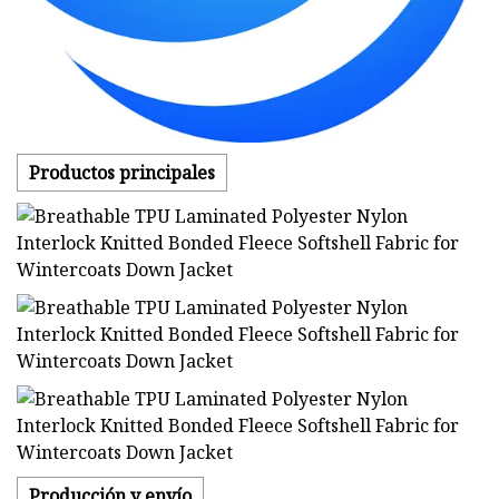
Productos principales
Producción y envío