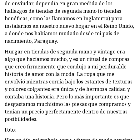
de enviudar, dependía en gran medida de los
hallazgos de tiendas de segunda mano (o tiendas
benéficas, como las llamamos en Inglaterra) para
instalarnos en nuestro nuevo hogar en el Reino Unido,
a donde nos habíamos mudado desde mi país de
nacimiento, Paraguay.
Hurgar en tiendas de segunda mano y vintage era
algo que hacíamos mucho, y es un ritual de compras
que creo firmemente que condujo a mi perdurable
historia de amor con la moda. La ropa que me
envolvió mientras corría bajo los estantes de texturas
y colores colgantes era única y de hermosa calidad y
contaba una historia. Pero lo más importante es que
desgastamos muchísimo las piezas que compramos y
tenían un precio perfectamente dentro de nuestras
posibilidades.
Foto: