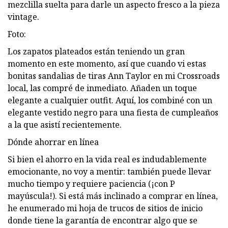
mezclilla suelta para darle un aspecto fresco a la pieza
vintage.
Foto:
Los zapatos plateados están teniendo un gran
momento en este momento, así que cuando vi estas
bonitas sandalias de tiras Ann Taylor en mi Crossroads
local, las compré de inmediato. Añaden un toque
elegante a cualquier outfit. Aquí, los combiné con un
elegante vestido negro para una fiesta de cumpleaños
a la que asistí recientemente.
Dónde ahorrar en línea
Si bien el ahorro en la vida real es indudablemente
emocionante, no voy a mentir: también puede llevar
mucho tiempo y requiere paciencia (¡con P
mayúscula!). Si está más inclinado a comprar en línea,
he enumerado mi hoja de trucos de sitios de inicio
donde tiene la garantía de encontrar algo que se