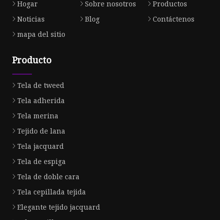
Hogar
Sobre nosotros
Productos
Noticias
Blog
Contáctenos
mapa del sitio
Producto
Tela de tweed
Tela adherida
Tela merina
Tejido de lana
Tela jacquard
Tela de espiga
Tela de doble cara
Tela cepillada tejida
Elegante tejido jacquard