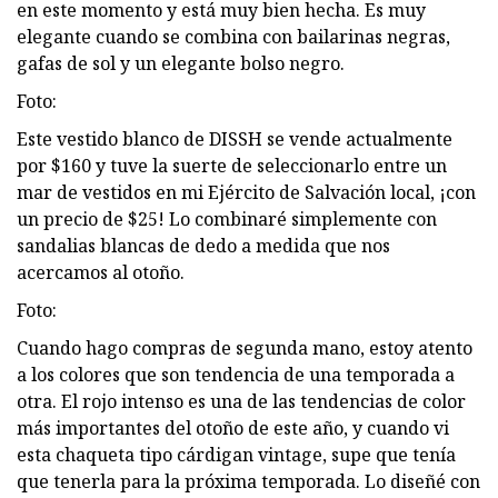
en este momento y está muy bien hecha. Es muy
elegante cuando se combina con bailarinas negras,
gafas de sol y un elegante bolso negro.
Foto:
Este vestido blanco de DISSH se vende actualmente
por $160 y tuve la suerte de seleccionarlo entre un
mar de vestidos en mi Ejército de Salvación local, ¡con
un precio de $25! Lo combinaré simplemente con
sandalias blancas de dedo a medida que nos
acercamos al otoño.
Foto:
Cuando hago compras de segunda mano, estoy atento
a los colores que son tendencia de una temporada a
otra. El rojo intenso es una de las tendencias de color
más importantes del otoño de este año, y cuando vi
esta chaqueta tipo cárdigan vintage, supe que tenía
que tenerla para la próxima temporada. Lo diseñé con