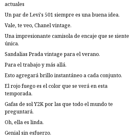
actuales
Un par de Levi's 501 siempre es una buena idea.
Vale, te veo, Chanel vintage.
Una impresionante camisola de encaje que se siente
única.
Sandalias Prada vintage para el verano.
Para el trabajo y más allá.
Esto agregará brillo instantáneo a cada conjunto.
El rojo fuego es el color que se verá en esta
temporada.
Gafas de sol Y2K por las que todo el mundo te
preguntará.
Oh, ella es linda.
Genial sin esfuerzo.