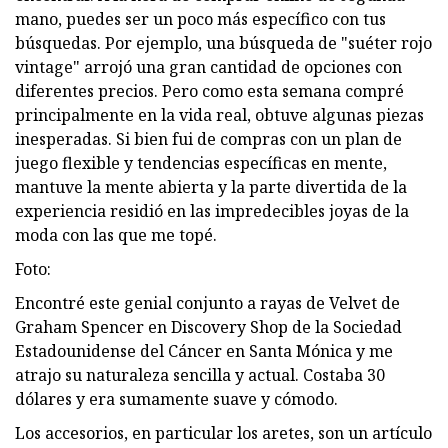
mano, puedes ser un poco más específico con tus
búsquedas. Por ejemplo, una búsqueda de "suéter rojo
vintage" arrojó una gran cantidad de opciones con
diferentes precios. Pero como esta semana compré
principalmente en la vida real, obtuve algunas piezas
inesperadas. Si bien fui de compras con un plan de
juego flexible y tendencias específicas en mente,
mantuve la mente abierta y la parte divertida de la
experiencia residió en las impredecibles joyas de la
moda con las que me topé.
Foto:
Encontré este genial conjunto a rayas de Velvet de
Graham Spencer en Discovery Shop de la Sociedad
Estadounidense del Cáncer en Santa Mónica y me
atrajo su naturaleza sencilla y actual. Costaba 30
dólares y era sumamente suave y cómodo.
Los accesorios, en particular los aretes, son un artículo