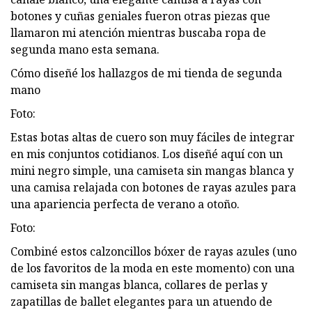
botones y cuñas geniales fueron otras piezas que
llamaron mi atención mientras buscaba ropa de
segunda mano esta semana.
Cómo diseñé los hallazgos de mi tienda de segunda
mano
Foto:
Estas botas altas de cuero son muy fáciles de integrar
en mis conjuntos cotidianos. Los diseñé aquí con un
mini negro simple, una camiseta sin mangas blanca y
una camisa relajada con botones de rayas azules para
una apariencia perfecta de verano a otoño.
Foto:
Combiné estos calzoncillos bóxer de rayas azules (uno
de los favoritos de la moda en este momento) con una
camiseta sin mangas blanca, collares de perlas y
zapatillas de ballet elegantes para un atuendo de