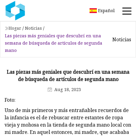
Español
Hogar
/
Noticias
/
Las piezas más geniales que descubrí en una
Noticias
semana de búsqueda de artículos de segunda
mano
Las piezas más geniales que descubrí en una semana
de búsqueda de artículos de segunda mano
Aug 18, 2023
Foto:
Uno de mis primeros y más entrañables recuerdos de
la infancia es el de rebuscar entre estantes de ropa
vieja y mohosa en la tienda de segunda mano local con
mi madre. En aquel entonces, mi madre, que acababa