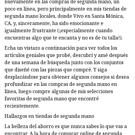
nuevamente en las compras de segunda mano, un
poco en línea, pero principalmente en mis tiendas de
segunda mano locales, donde Vivo en Santa Mónica,
CA, y, sinceramente, ha sido emocionante e
igualmente frustrante (¡especialmente cuando
encuentras algo que te encanta y no es de tu talla!).
Echa un vistazo a continuación para ver todos los
artículos geniales que probé, descubrí y amé después
de una semana de búsqueda junto con los conjuntos
que diseñé con las piezas que compré. Y siga
desplazándose para obtener algunos consejos si desea
profundizar en las compras de segunda mano en
línea, luego compre algunas de mis selecciones
favoritas de segunda mano que encontré
recientemente.
Hallazgos en tiendas de segunda mano
La belleza del ahorro es que nunca sabes lo que vas a
encontrar. A la hora de comprar online de segunda