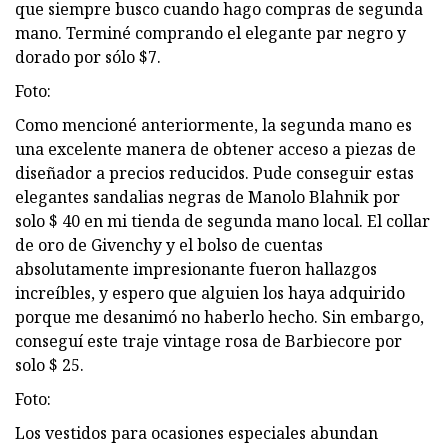
que siempre busco cuando hago compras de segunda
mano. Terminé comprando el elegante par negro y
dorado por sólo $7.
Foto:
Como mencioné anteriormente, la segunda mano es
una excelente manera de obtener acceso a piezas de
diseñador a precios reducidos. Pude conseguir estas
elegantes sandalias negras de Manolo Blahnik por
solo $ 40 en mi tienda de segunda mano local. El collar
de oro de Givenchy y el bolso de cuentas
absolutamente impresionante fueron hallazgos
increíbles, y espero que alguien los haya adquirido
porque me desanimó no haberlo hecho. Sin embargo,
conseguí este traje vintage rosa de Barbiecore por
solo $ 25.
Foto:
Los vestidos para ocasiones especiales abundan