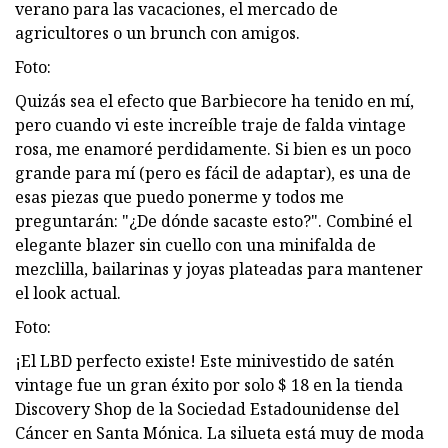
verano para las vacaciones, el mercado de
agricultores o un brunch con amigos.
Foto:
Quizás sea el efecto que Barbiecore ha tenido en mí,
pero cuando vi este increíble traje de falda vintage
rosa, me enamoré perdidamente. Si bien es un poco
grande para mí (pero es fácil de adaptar), es una de
esas piezas que puedo ponerme y todos me
preguntarán: "¿De dónde sacaste esto?". Combiné el
elegante blazer sin cuello con una minifalda de
mezclilla, bailarinas y joyas plateadas para mantener
el look actual.
Foto:
¡El LBD perfecto existe! Este minivestido de satén
vintage fue un gran éxito por solo $ 18 en la tienda
Discovery Shop de la Sociedad Estadounidense del
Cáncer en Santa Mónica. La silueta está muy de moda