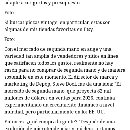
adapte a sus gustos y presupuesto.
Foto:
Si buscas piezas vintage, en particular, estas son
algunas de mis tiendas favoritas en Etsy.
Foto:
Con el mercado de segunda mano en auge y una
variedad tan amplia de vendedores y sitios en línea
que satisfacen todos los gustos, realmente no hay
razón para no comprar de segunda mano y de manera
sostenible en este momento. El director de marca y
marketing de Depop, Steve Dool, me da una idea: "El
mercado de segunda mano, que proyecta 82 mil
millones de dólares en ventas para 2026, continúa
experimentando un crecimiento dinámico a nivel
mundial, pero particularmente en los EE. UU.
Entonces, ¿qué compra la gente? "Después de una
explosión de microtendencias y 'núcleos', estamos