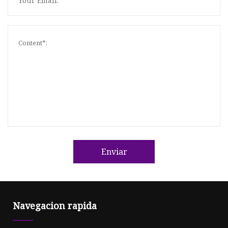
Enviar
Navegacion rapida