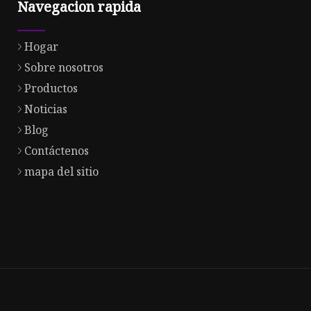
Navegacion rapida
Hogar
Sobre nosotros
Productos
Noticias
Blog
Contáctenos
mapa del sitio