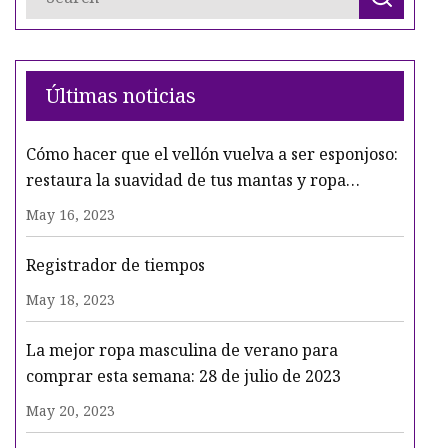
Últimas noticias
Cómo hacer que el vellón vuelva a ser esponjoso:
restaura la suavidad de tus mantas y ropa
favoritas
May 16, 2023
Registrador de tiempos
May 18, 2023
La mejor ropa masculina de verano para
comprar esta semana: 28 de julio de 2023
May 20, 2023