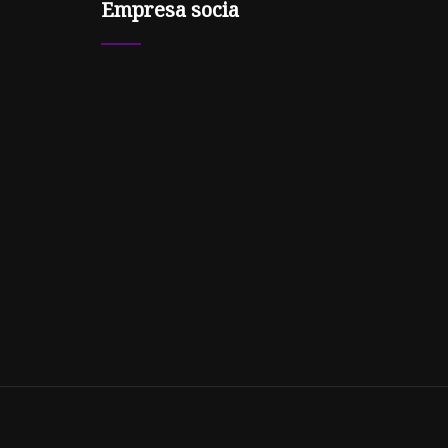
Empresa socia