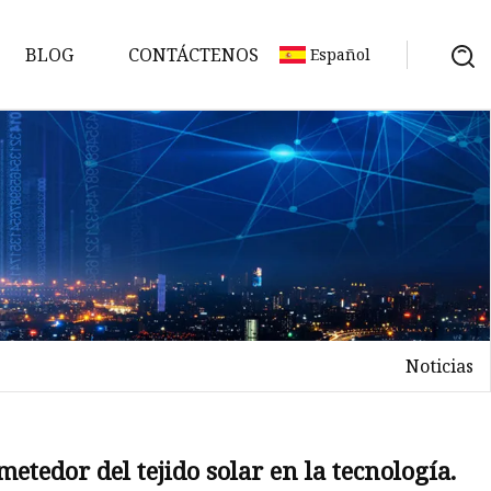
BLOG
CONTÁCTENOS
Español
Noticias
metedor del tejido solar en la tecnología.