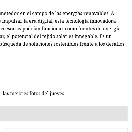
ometedor en el campo de las energías renovables. A
mpulsar la era digital, esta tecnología innovadora
 accesorios podrían funcionar como fuentes de energía
r, el potencial del tejido solar es innegable. Es un
úsqueda de soluciones sostenibles frente a los desafíos
: las mejores fotos del jueves