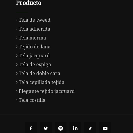
Producto
Tela de tweed
Tela adherida
Tela merina
Tejido de lana
Tela jacquard
Tela de espiga
Tela de doble cara
Tela cepillada tejida
Elegante tejido jacquard
Tela costilla