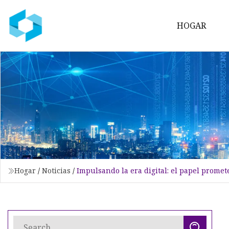
HOGAR
Hogar
/
Noticias
/
Impulsando la era digital: el papel promete