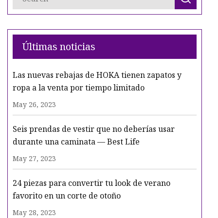
Últimas noticias
Las nuevas rebajas de HOKA tienen zapatos y
ropa a la venta por tiempo limitado
May 26, 2023
Seis prendas de vestir que no deberías usar
durante una caminata — Best Life
May 27, 2023
24 piezas para convertir tu look de verano
favorito en un corte de otoño
May 28, 2023