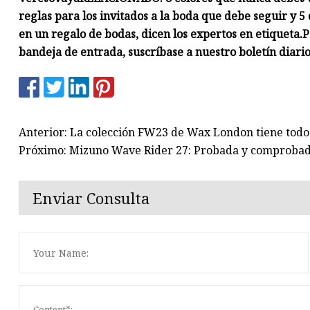
reglas para los invitados a la boda que debe seguir y 5
en un regalo de bodas, dicen los expertos en etiqueta.
P
bandeja de entrada, suscríbase a nuestro boletín diario
Anterior: La colección FW23 de Wax London tiene todo 
Próximo: Mizuno Wave Rider 27: Probada y comproba
Enviar Consulta