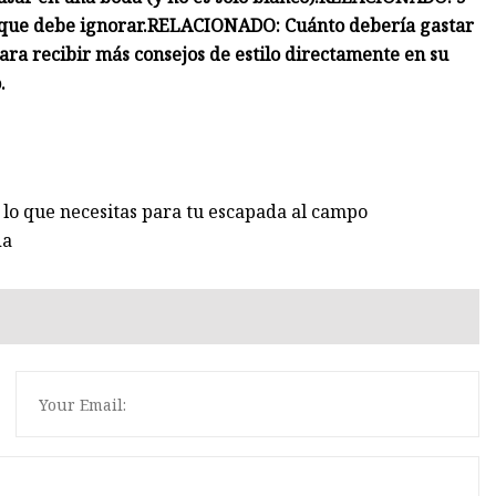
 que debe ignorar.
RELACIONADO: Cuánto debería gastar
ara recibir más consejos de estilo directamente en su
.
lo que necesitas para tu escapada al campo
da