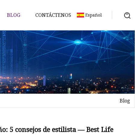
BLOG
CONTÁCTENOS
Español
Blog
: 5 consejos de estilista — Best Life