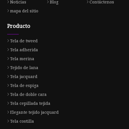
Noticias
Blog
Contáctenos
mapa del sitio
Producto
Tela de tweed
Tela adherida
Tela merina
Tejido de lana
Tela jacquard
Tela de espiga
Tela de doble cara
Tela cepillada tejida
Elegante tejido jacquard
Tela costilla