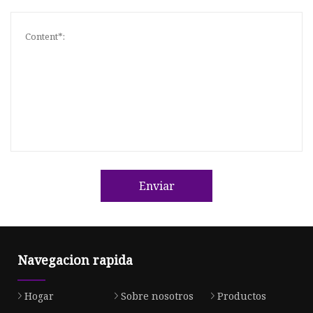
Enviar
Navegacion rapida
Hogar
Sobre nosotros
Productos