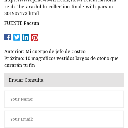
reids-the-arashiblu-collection-finale-with-pacsun-
301907173.html
FUENTE Pacsun
Anterior: Mi cuerpo de jefe de Costco
Próximo: 10 magníficos vestidos largos de otoño que
curarán tu fin
Enviar Consulta