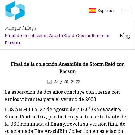
Español
Hogar
/
Blog
/
Blog
Final de la colección ArashiBlu de Storm Reid con
Pacsun
Final de la colección ArashiBlu de Storm Reid con
Pacsun
Aug 20, 2023
La asociación de dos años concluye con fuerza con
estilos vibrantes para el verano de 2023
LOS ÁNGELES, 22 de agosto de 2023 /PRNewswire/ --
Storm Reid, actriz, productora y actual estudiante de
la USC nominada al Emmy, revela su versión final de
su aclamada The ArashiBlu Collection en asociación