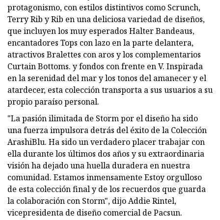
protagonismo, con estilos distintivos como Scrunch,
Terry Rib y Rib en una deliciosa variedad de diseños,
que incluyen los muy esperados Halter Bandeaus,
encantadores Tops con lazo en la parte delantera,
atractivos Bralettes con aros y los complementarios
Curtain Bottoms. y fondos con frente en V. Inspirada
en la serenidad del mar y los tonos del amanecer y el
atardecer, esta colección transporta a sus usuarios a su
propio paraíso personal.
"La pasión ilimitada de Storm por el diseño ha sido
una fuerza impulsora detrás del éxito de la Colección
ArashiBlu. Ha sido un verdadero placer trabajar con
ella durante los últimos dos años y su extraordinaria
visión ha dejado una huella duradera en nuestra
comunidad. Estamos inmensamente Estoy orgulloso
de esta colección final y de los recuerdos que guarda
la colaboración con Storm", dijo Addie Rintel,
vicepresidenta de diseño comercial de Pacsun.