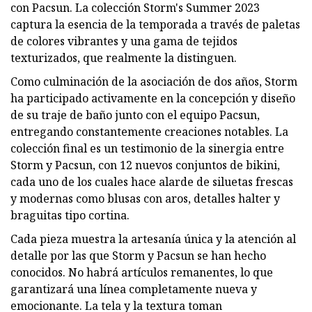
con Pacsun. La colección Storm's Summer 2023
captura la esencia de la temporada a través de paletas
de colores vibrantes y una gama de tejidos
texturizados, que realmente la distinguen.
Como culminación de la asociación de dos años, Storm
ha participado activamente en la concepción y diseño
de su traje de baño junto con el equipo Pacsun,
entregando constantemente creaciones notables. La
colección final es un testimonio de la sinergia entre
Storm y Pacsun, con 12 nuevos conjuntos de bikini,
cada uno de los cuales hace alarde de siluetas frescas
y modernas como blusas con aros, detalles halter y
braguitas tipo cortina.
Cada pieza muestra la artesanía única y la atención al
detalle por las que Storm y Pacsun se han hecho
conocidos. No habrá artículos remanentes, lo que
garantizará una línea completamente nueva y
emocionante. La tela y la textura toman